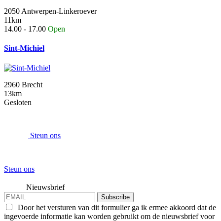
2050 Antwerpen-Linkeroever
11km
14.00 - 17.00
Open
Sint-Michiel
2960 Brecht
13km
Gesloten
Steun ons
Steun ons
Nieuwsbrief
Subscribe
Door het versturen van dit formulier ga ik ermee akkoord dat de
ingevoerde informatie kan worden gebruikt om de nieuwsbrief voor