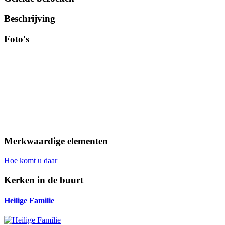
Beschrijving
Foto's
Merkwaardige elementen
Hoe komt u daar
Kerken in de buurt
Heilige Familie