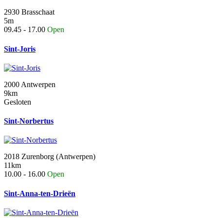
2930 Brasschaat
5m
09.45 - 17.00
Open
Sint-Joris
2000 Antwerpen
9km
Gesloten
Sint-Norbertus
2018 Zurenborg (Antwerpen)
11km
10.00 - 16.00
Open
Sint-Anna-ten-Drieën