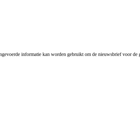
ingevoerde informatie kan worden gebruikt om de nieuwsbrief voor de 