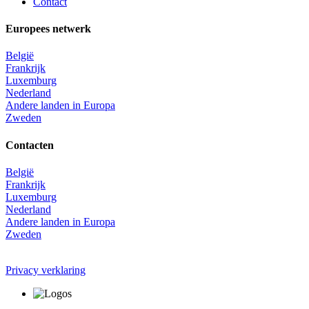
Contact
Europees netwerk
België
Frankrijk
Luxemburg
Nederland
Andere landen in Europa
Zweden
Contacten
België
Frankrijk
Luxemburg
Nederland
Andere landen in Europa
Zweden
Privacy verklaring