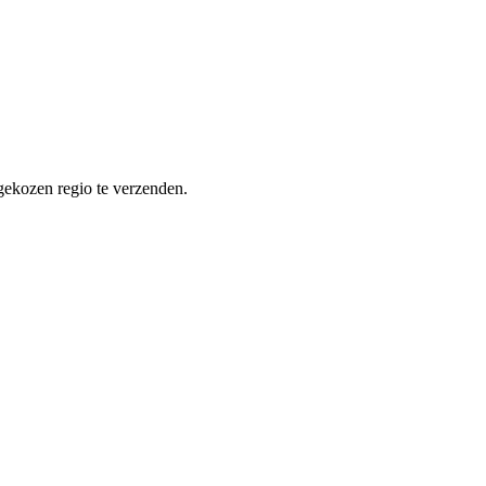
gekozen regio te verzenden.