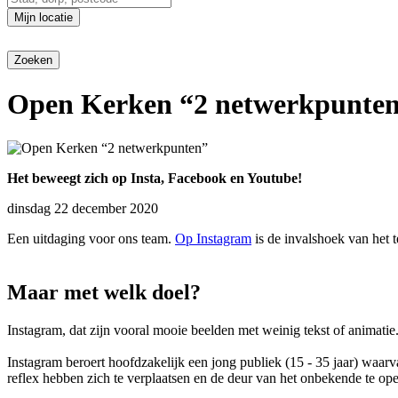
Mijn locatie
Open Kerken “2 netwerkpunte
Het beweegt zich op Insta, Facebook en Youtube!
dinsdag 22 december 2020
Een uitdaging voor ons team.
Op Instagram
is de invalshoek van het
Maar met welk doel?
Instagram, dat zijn vooral mooie beelden met weinig tekst of animat
Instagram beroert hoofdzakelijk een jong publiek (15 - 35 jaar) waar
reflex hebben zich te verplaatsen en de deur van het onbekende te op