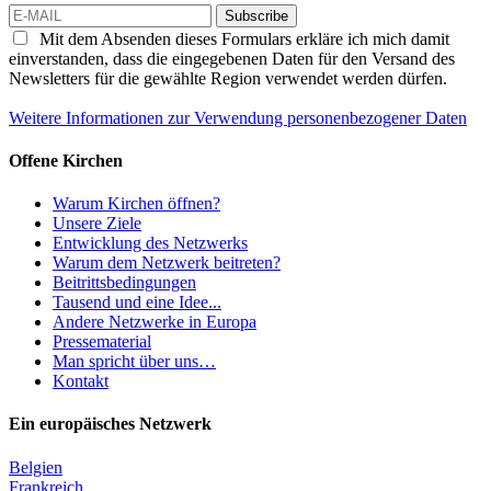
Subscribe
Mit dem Absenden dieses Formulars erkläre ich mich damit
einverstanden, dass die eingegebenen Daten für den Versand des
Newsletters für die gewählte Region verwendet werden dürfen.
Weitere Informationen zur Verwendung personenbezogener Daten
Offene Kirchen
Warum Kirchen öffnen?
Unsere Ziele
Entwicklung des Netzwerks
Warum dem Netzwerk beitreten?
Beitrittsbedingungen
Tausend und eine Idee...
Andere Netzwerke in Europa
Pressematerial
Man spricht über uns…
Kontakt
Ein europäisches Netzwerk
Belgien
Frankreich