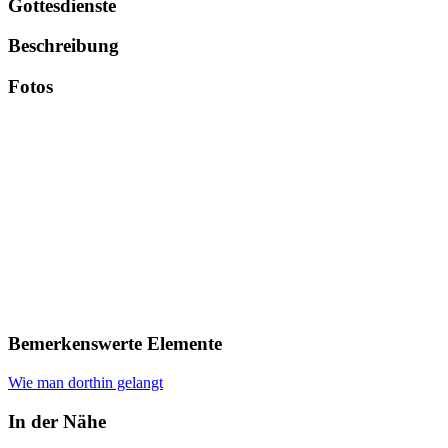
Gottesdienste
Beschreibung
Fotos
Bemerkenswerte Elemente
Wie man dorthin gelangt
In der Nähe