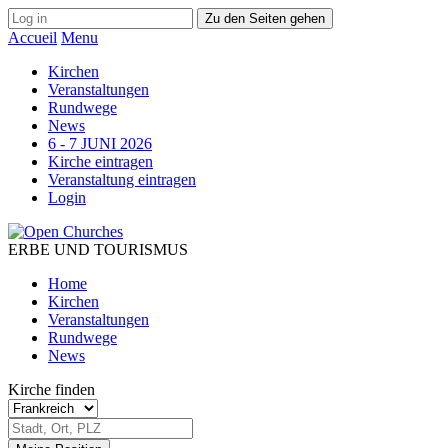
Zu den Seiten gehen
Accueil
Menu
Kirchen
Veranstaltungen
Rundwege
News
6 - 7 JUNI 2026
Kirche eintragen
Veranstaltung eintragen
Login
ERBE UND TOURISMUS
Home
Kirchen
Veranstaltungen
Rundwege
News
Kirche finden