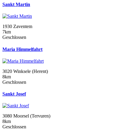
Sankt Martin
1930 Zaventem
7km
Geschlossen
Maria Himmelfahrt
3020 Winksele (Herent)
8km
Geschlossen
Sankt Josef
3080 Moorsel (Tervuren)
8km
Geschlossen