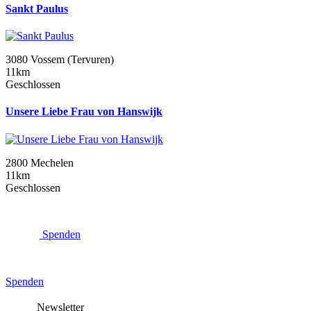
Sankt Paulus
3080 Vossem (Tervuren)
11km
Geschlossen
Unsere Liebe Frau von Hanswijk
2800 Mechelen
11km
Geschlossen
Spenden
Spenden
Newsletter