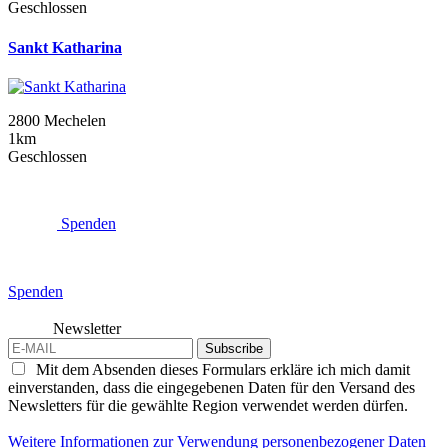
Geschlossen
Sankt Katharina
2800 Mechelen
1km
Geschlossen
Spenden
Spenden
Newsletter
Subscribe
Mit dem Absenden dieses Formulars erkläre ich mich damit
einverstanden, dass die eingegebenen Daten für den Versand des
Newsletters für die gewählte Region verwendet werden dürfen.
Weitere Informationen zur Verwendung personenbezogener Daten