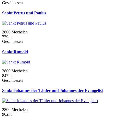
Geschlossen
Sankt Petrus und Paulus
2800 Mechelen
779m
Geschlossen
Sankt Rumold
2800 Mechelen
847m
Geschlossen
Sankt Johannes der Täufer und Johannes der Evangelist
2800 Mechelen
962m