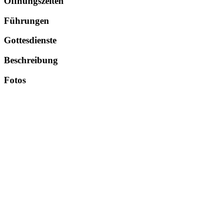
Öffnungszeiten
Führungen
Gottesdienste
Beschreibung
Fotos