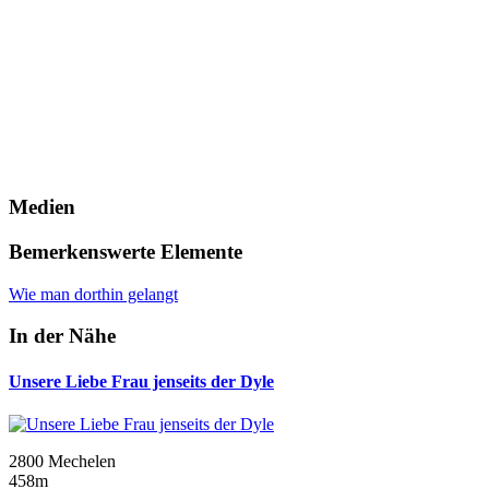
Medien
Bemerkenswerte Elemente
Wie man dorthin gelangt
In der Nähe
Unsere Liebe Frau jenseits der Dyle
2800 Mechelen
458m