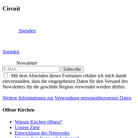
Circuit
Spenden
Spenden
Newsletter
Subscribe
Mit dem Absenden dieses Formulars erkläre ich mich damit
einverstanden, dass die eingegebenen Daten für den Versand des
Newsletters für die gewählte Region verwendet werden dürfen.
Weitere Informationen zur Verwendung personenbezogener Daten
Offene Kirchen
Warum Kirchen öffnen?
Unsere Ziele
Entwicklung des Netzwerks