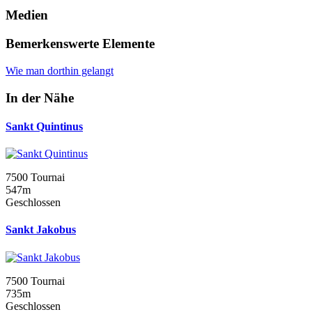
Medien
Bemerkenswerte Elemente
Wie man dorthin gelangt
In der Nähe
Sankt Quintinus
7500 Tournai
547m
Geschlossen
Sankt Jakobus
7500 Tournai
735m
Geschlossen