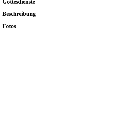
Gottesdienste
Beschreibung
Fotos