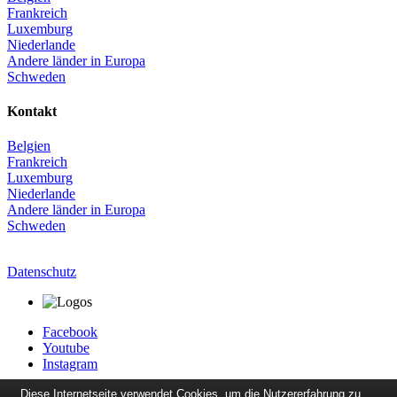
Frankreich
Luxemburg
Niederlande
Andere länder in Europa
Schweden
Kontakt
Belgien
Frankreich
Luxemburg
Niederlande
Andere länder in Europa
Schweden
Datenschutz
Facebook
Youtube
Instagram
Diese Internetseite verwendet Cookies, um die Nutzererfahrung zu