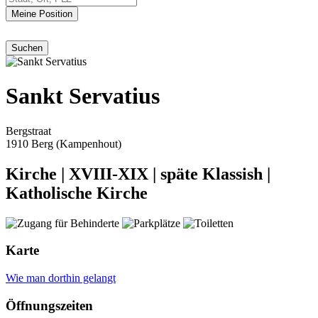
Meine Position
Sankt Servatius
Bergstraat
1910 Berg (Kampenhout)
Kirche
|
XVIII-XIX
|
späte Klassish
|
Katholische Kirche
Karte
Wie man dorthin gelangt
Öffnungszeiten