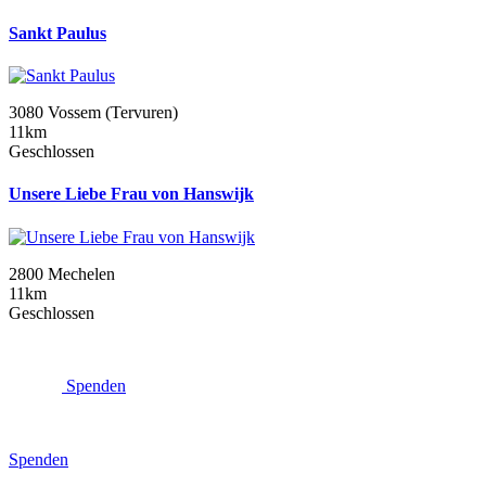
Sankt Paulus
3080 Vossem (Tervuren)
11km
Geschlossen
Unsere Liebe Frau von Hanswijk
2800 Mechelen
11km
Geschlossen
Spenden
Spenden