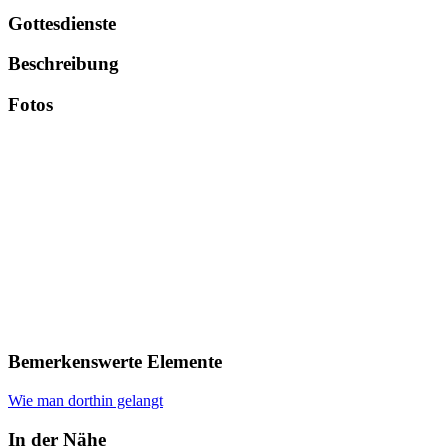
Gottesdienste
Beschreibung
Fotos
Bemerkenswerte Elemente
Wie man dorthin gelangt
In der Nähe