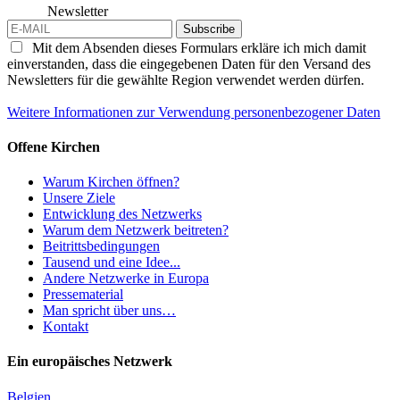
Newsletter
Subscribe
Mit dem Absenden dieses Formulars erkläre ich mich damit
einverstanden, dass die eingegebenen Daten für den Versand des
Newsletters für die gewählte Region verwendet werden dürfen.
Weitere Informationen zur Verwendung personenbezogener Daten
Offene Kirchen
Warum Kirchen öffnen?
Unsere Ziele
Entwicklung des Netzwerks
Warum dem Netzwerk beitreten?
Beitrittsbedingungen
Tausend und eine Idee...
Andere Netzwerke in Europa
Pressematerial
Man spricht über uns…
Kontakt
Ein europäisches Netzwerk
Belgien