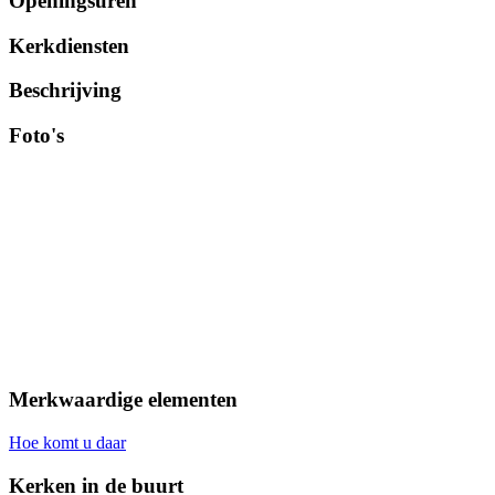
Openingsuren
Kerkdiensten
Beschrijving
Foto's
Merkwaardige elementen
Hoe komt u daar
Kerken in de buurt