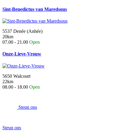
Sint-Benedictus van Maredsous
5537 Denée (Anhée)
20km
07.00 - 21.00
Open
Onze-Lieve-Vrouw
5650 Walcourt
22km
08.00 - 18.00
Open
Steun ons
Steun ons