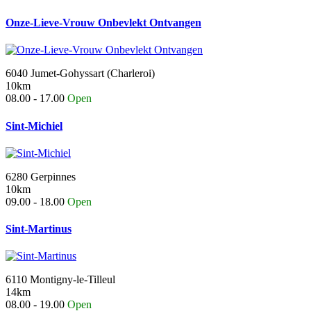
Onze-Lieve-Vrouw Onbevlekt Ontvangen
6040 Jumet-Gohyssart (Charleroi)
10km
08.00 - 17.00
Open
Sint-Michiel
6280 Gerpinnes
10km
09.00 - 18.00
Open
Sint-Martinus
6110 Montigny-le-Tilleul
14km
08.00 - 19.00
Open