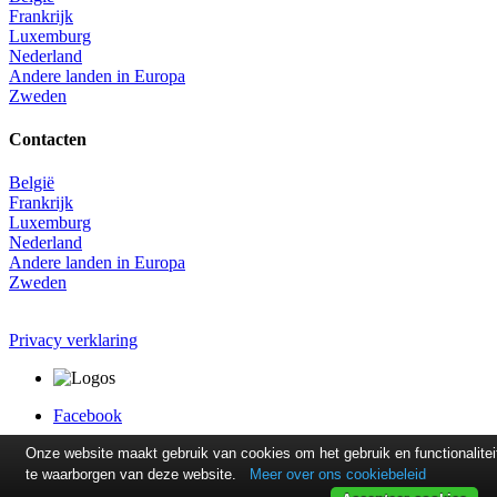
Frankrijk
Luxemburg
Nederland
Andere landen in Europa
Zweden
Contacten
België
Frankrijk
Luxemburg
Nederland
Andere landen in Europa
Zweden
Privacy verklaring
Facebook
Onze website maakt gebruik van cookies om het gebruik en functionalitei
te waarborgen van deze website.
Meer over ons cookiebeleid