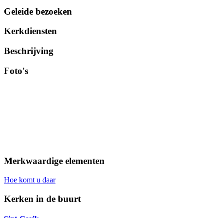
Geleide bezoeken
Kerkdiensten
Beschrijving
Foto's
Merkwaardige elementen
Hoe komt u daar
Kerken in de buurt