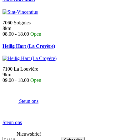
7060 Soignies
8km
08.00 - 18.00
Open
Heilig Hart (La Croyère)
7100 La Louvière
9km
09.00 - 18.00
Open
Steun ons
Steun ons
Nieuwsbrief