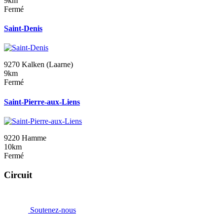
9km
Fermé
Saint-Denis
9270 Kalken (Laarne)
9km
Fermé
Saint-Pierre-aux-Liens
9220 Hamme
10km
Fermé
Circuit
Soutenez-nous