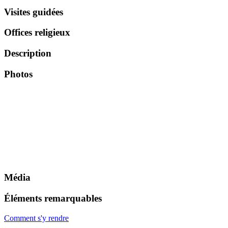
Visites guidées
Offices religieux
Description
Photos
Média
Éléments remarquables
Comment s'y rendre