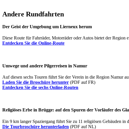
Andere Rundfahrten
Der Geist der Umgebung um Lierneux herum
Diese Route für Fahrräder, Motorräder oder Autos bietet der Region 
Entdecken Sie die Online-Route
Umwege und andere Pilgerreisen in Namur
Auf diesen sechs Touren führt Sie der Verein in die Region Namur auf 
Laden Sie die Broschüre herunter
(PDF auf FR)
Entdecken Sie die sechs Online-Routen
Religiöses Erbe in Brügge: auf den Spuren der Vorläufer des Gl
Ein 9 km langer Spaziergang führt Sie zu 11 religiösen Gebäuden in d
Die Tourbroschüre herunterladen
(PDF auf NL)