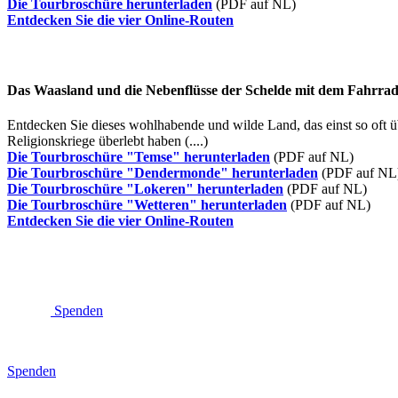
Die Tourbroschüre herunterladen
(PDF auf NL)
Entdecken Sie die vier Online-Routen
Das Waasland und die Nebenflüsse der Schelde mit dem Fahrra
Entdecken Sie dieses wohlhabende und wilde Land, das einst so oft ü
Religionskriege überlebt haben (....)
Die Tourbroschüre "Temse" herunterladen
(PDF auf NL)
Die Tourbroschüre "Dendermonde" herunterladen
(PDF auf NL
Die Tourbroschüre "Lokeren" herunterladen
(PDF auf NL)
Die Tourbroschüre "Wetteren" herunterladen
(PDF auf NL)
Entdecken Sie die vier Online-Routen
Spenden
Spenden