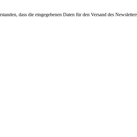
standen, dass die eingegebenen Daten für den Versand des Newsletter