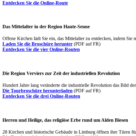
Entdecken Sie die Online-Route
Das Mittelalter in der Region Haute-Senne
Offene Kirchen lädt Sie ein, das Mittelalter zu entdecken, indem Si
Laden Sie die Broschüre herunter
(PDF auf FR)
Entdecken Sie die vier Online-Routen
Die Region Verviers zur Zeit der industriellen Revolution
Hundert Jahre lang veränderte die industrielle Revolution das Bild d
Die Tourbroschüre herunterladen
(PDF auf FR)
Entdecken Sie die drei Online-Routen
Herren und Heilige, das religiöse Erbe rund um Alden Biesen
28 Kirchen und historische Gebäude in Limburg öffnen ihre Türen für S