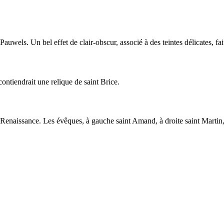
Pauwels. Un bel effet de clair-obscur, associé à des teintes délicates, fai
ontiendrait une relique de saint Brice.
 Renaissance. Les évêques, à gauche saint Amand, à droite saint Martin,