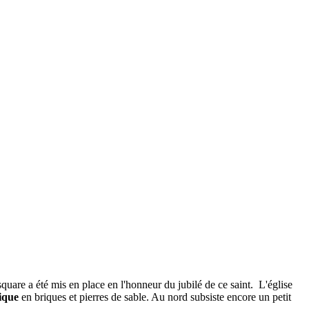
quare a été mis en place en l'honneur du jubilé de ce saint. L'église
sique
en briques et pierres de sable. Au nord subsiste encore un petit