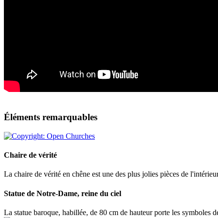
Éléments remarquables
Chaire de vérité
La chaire de vérité en chêne est une des plus jolies pièces de l'intérie
Statue de Notre-Dame, reine du ciel
La statue baroque, habillée, de 80 cm de hauteur porte les symboles de