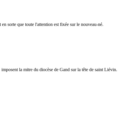
t en sorte que toute l'attention est fixée sur le nouveau-né.
 imposent la mitre du diocèse de Gand sur la tête de saint Liévin.