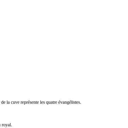
 de la cuve représente les quatre évangélistes.
 royal.