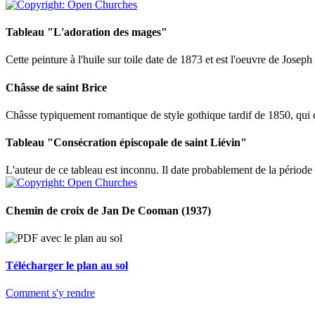
Tableau "L'adoration des mages"
Cette peinture à l'huile sur toile date de 1873 et est l'oeuvre de Joseph 
Châsse de saint Brice
Châsse typiquement romantique de style gothique tardif de 1850, qui c
Tableau "Consécration épiscopale de saint Liévin"
L'auteur de ce tableau est inconnu. Il date probablement de la période
Chemin de croix de Jan De Cooman (1937)
Télécharger le plan au sol
Comment s'y rendre