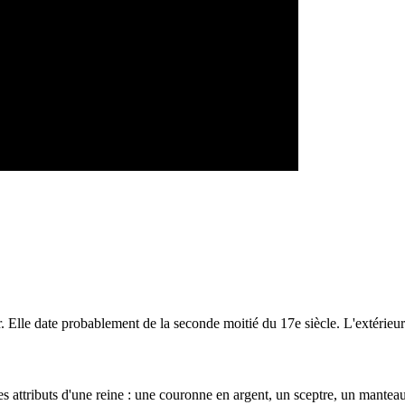
ur. Elle date probablement de la seconde moitié du 17e siècle. L'extérieur
s attributs d'une reine : une couronne en argent, un sceptre, un manteau